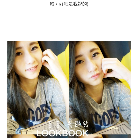
哈，好吧是我說的)