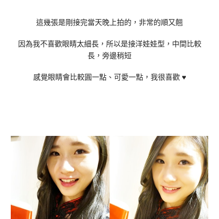
這幾張是剛接完當天晚上拍的，非常的順又翹
因為我不喜歡眼睛太細長，所以是接洋娃娃型，中間比較
長，旁邊稍短
感覺眼睛會比較圓一點、可愛一點，我很喜歡 ♥