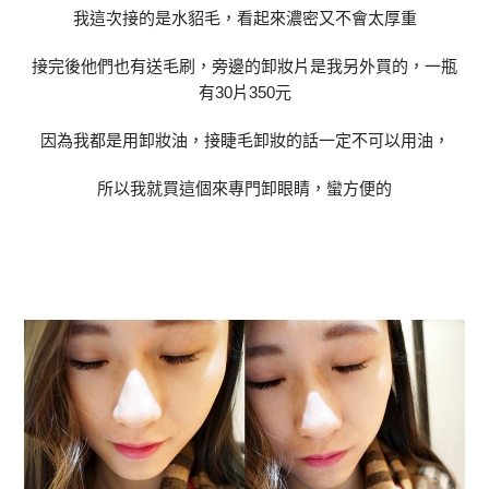
我這次接的是水貂毛，看起來濃密又不會太厚重
接完後他們也有送毛刷，旁邊的卸妝片是我另外買的，一瓶
有30片350元
因為我都是用卸妝油，接睫毛卸妝的話一定不可以用油，
所以我就買這個來專門卸眼睛，蠻方便的