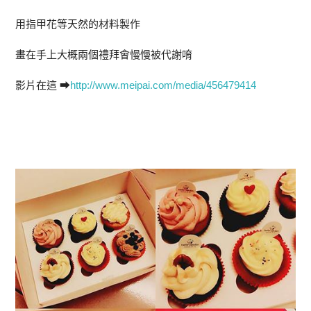
用指甲花等天然的材料製作
畫在手上大概兩個禮拜會慢慢被代謝唷
影片在這 ➡
http://www.meipai.com/media/456479414