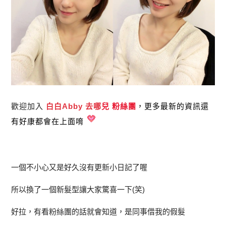
歡迎加入
白白Abby 去哪
兒 粉絲團
，更多最新的資訊還
有好康都會在上面唷
一個不小心又是好久沒有更新小日記了喔
所以換了一個新髮型讓大家驚喜一下(笑)
好拉，有看粉絲團的話就會知道，是同事借我的假髮