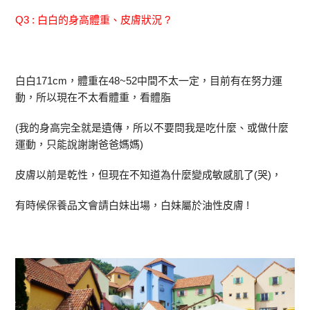
Q3 : 白白的身高體重、皮膚狀況 ?
白白171cm，體重在48~52中間不太一定，目前有在努力運
動，所以現在不太看體重，看體脂
(我的身高完全就是遺傳，所以不要問我是吃什麼、或做什麼
運動，只能說謝謝爸爸媽媽)
皮膚以前是乾性，但現在不知道為什麼變成敏感肌了(哭)，
有時候保養品文會請白妹出場，白妹屬於油性皮膚 !