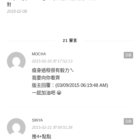
對
2018-02-08
21 留言
MOCHA
回覆
2015-02-20 於 17:52:13
瘦身過程很有毅力ㄟ
我要向你看齊
版主回覆：(03/09/2015 06:19:48 AM)
一起加油吧 😀
SINYA
回覆
2015-02-21 於 09:51:26
推4+點點