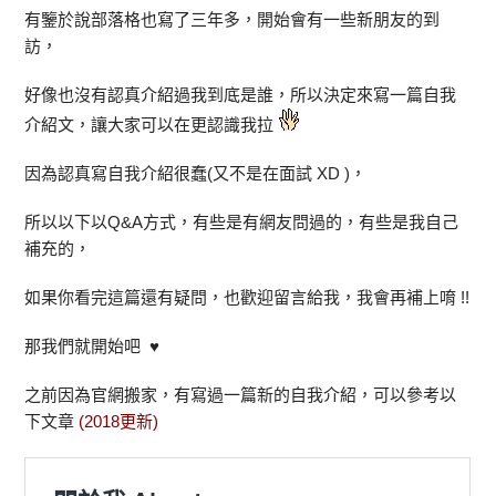
有鑒於說部落格也寫了三年多，開始會有一些新朋友的到
訪，
好像也沒有認真介紹過我到底是誰，所以決定來寫一篇自我
介紹文，讓大家可以在更認識我拉
因為認真寫自我介紹很蠢(又不是在面試 XD )，
所以以下以Q&A方式，有些是有網友問過的，有些是我自己
補充的，
如果你看完這篇還有疑問，也歡迎留言給我，我會再補上唷 !!
那我們就開始吧 ♥
之前因為官網搬家，有寫過一篇新的自我介紹，可以參考以
下文章
(2018更新)