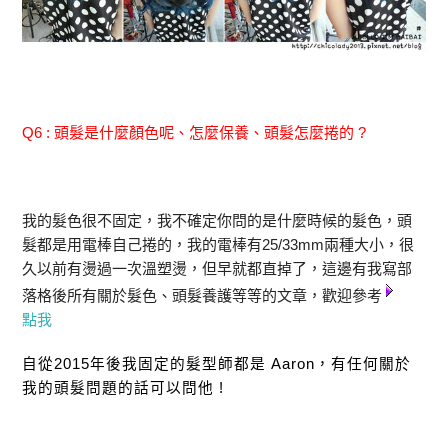
Q6 : 頭髮是什麼顏色呢、怎麼保養、頭髮怎麼捲的 ?
我的髮色很不固定，我不確定你問的是什麼時候的髮色，頭
髮都是用電棒自己捲的，我的電棒有25/33mm兩種大小，很
久以前有燙過一次溫塑燙，但早就都直掉了，這邊有我寫部
落格後所有關於髮色、頭髮養護等等的文章，歡迎參考
點我
自從2015年後我固定的髮型師都是 Aaron，有任何關於
我的頭髮問題的話可以問他 !