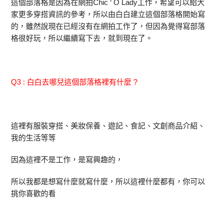
這個部落格是因為在網拍Chic ‘ O Lady工作，希望可以給大
家更多穿搭資訊的參考，所以由白白建立這個部落格開始寫
的，雖然說現在已經沒有在網拍工作了，但因為覺得寫部落
格很好玩，所以繼續寫下去，就到現在了。
Q3 : 白白去哪兒這個部落格裡有什麼 ?
這裡有服裝穿搭、美妝保養、遊記、食記、文創商品介紹、
我的生活等等
因為這裡不是工作，是寫興趣的，
所以我都是想寫什麼就寫什麼，所以這裡什麼都有，你可以
挑你喜歡的看