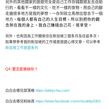
另外的其他國家的旅遊完全是自己工作存錢跟朋友去自助
行的，看看不一樣的文化、吃不一樣的食物、用自己的腳
走遍很多地方是我的夢想，一存到就立馬想出發去下一個
地方，
每個人都有自己的人生目標，所以別把你的觀
念架在我的身上，我自己賺錢自己花，很享受。
另外，也有因為工作關係住在新加坡三個多月及往返多次，
如果想參考我的新加坡的工作或是旅遊心得文章，可以參考
新加坡工作旅遊系列
Q4 :要怎麼連絡你 ?
白白去哪兒部落格
https://abbychiu.com/
白白去哪兒粉絲頁
https://www.facebook.com/chicabby0301