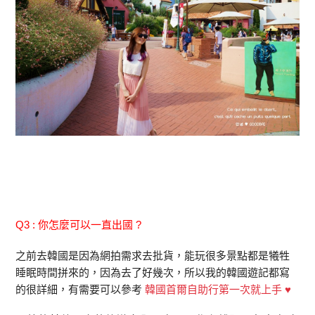
Q3 : 你怎麼可以一直出國 ?
之前去韓國是因為網拍需求去批貨，能玩很多景點都是犧牲
睡眠時間拼來的，因為去了好幾次，所以我的韓國遊記都寫
的很詳細，有需要可以參考
韓國首爾自助行第一次就上手 ♥