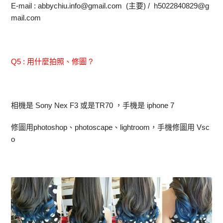
E-mail : abbychiu.info@gmail.com (主要) / h5022840829@g
mail.com
Q5 : 用什麼拍照、修圖 ?
相機是 Sony Nex F3 或是TR70 ，手機是 iphone 7
修圖用photoshop、photoscape、lightroom，手機修圖用 Vsc
o