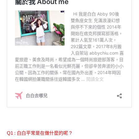
Q1 : 白白平常是在做什麼的呢 ?