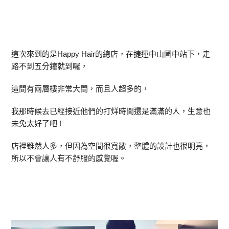
這次來到的是Happy Hair的總店，在捷運中山國中站下，走
路不到五分鐘就到囉，
這間有兩層樓非常大間，而且人超多的，
我那時候去已經接近他們的打烊時間還是滿滿的人，生意也
未免太好了吧 !
店裡雖然人多，但因為空間很寬敞，整體的設計也很明亮，
所以不會讓人有不舒服的感覺喔。