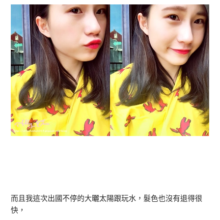
而且我這次出國不停的大曬太陽跟玩水，髮色也沒有退得很
快，