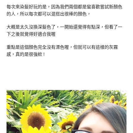
每次來染髮好玩的是，因為我們兩個都是蠻喜歡嘗試新顏色
的人，所以每次都可以混搭出很棒的顏色，
大概是太久沒換深髮色了，一開始還覺得有點深，但看了一
下之後就覺得好適合我喔
重點是這個顏色完全沒有漂色喔，但就可以有這樣的灰霧
感，真的是很強欸 !