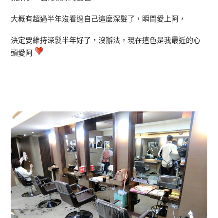
大概有超過半年沒看過自己這麼深髮了，瞬間愛上阿，
決定要維持深髮半年好了，沒辦法，現在這色是我最近的心
頭愛阿