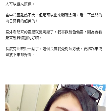
人可以讓來逛逛，
空中花園雖然不大，但是可以出來曬曬太陽，看一下盛開的
向日葵真的超美的 !
室外看起來的霧感就更明顯了，我喜歡髮色偏霧，因為會看
起來髮質特別的好唷。
長度有比較短一點了，這個長度我覺得超方便，要綁起來或
是放下來都好看。