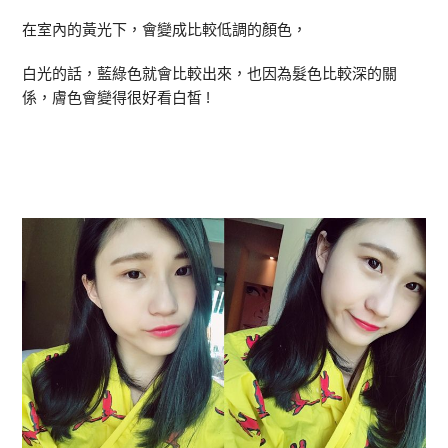
在室內的黃光下，會變成比較低調的顏色，
白光的話，藍綠色就會比較出來，也因為髮色比較深的關
係，膚色會變得很好看白皙 !