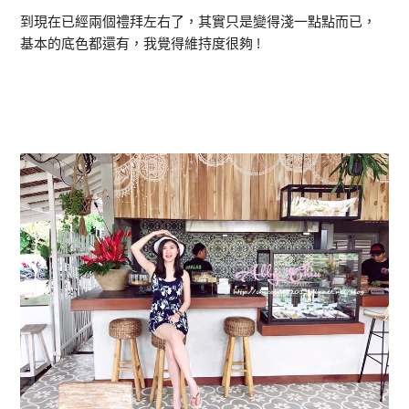
到現在已經兩個禮拜左右了，其實只是變得淺一點點而已，
基本的底色都還有，我覺得維持度很夠 !