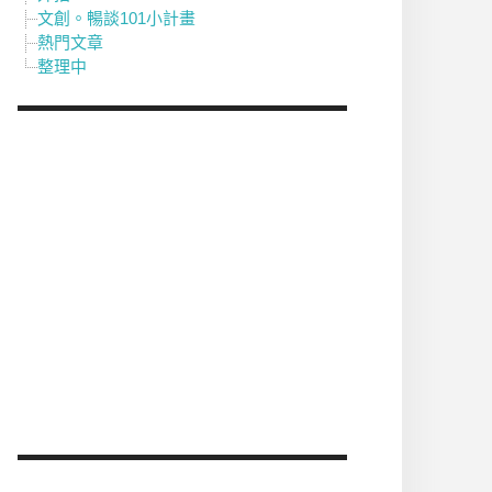
文創。暢談101小計畫
熱門文章
整理中