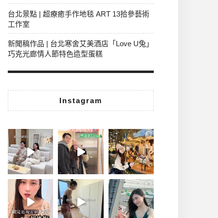
台北景點 | 超療癒手作地毯 ART 13拾參藝術
工作室
新聞稿作品 | 台北寒舍艾美酒店「Love U兔」
巧克光廊情人節特色造型蛋糕
Instagram