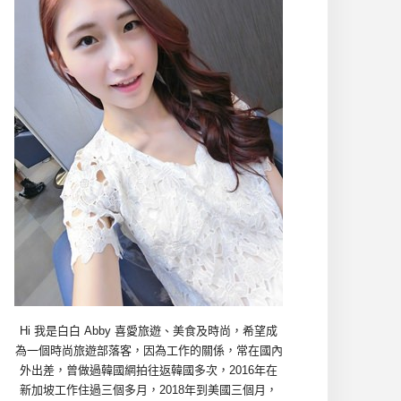
Hi 我是白白 Abby 喜愛旅遊、美食及時尚，希望成
為一個時尚旅遊部落客，因為工作的關係，常在國內
外出差，曾做過韓國網拍往返韓國多次，2016年在
新加坡工作住過三個多月，2018年到美國三個月，