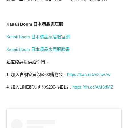
Kanaii Boom 日本精品家居服
Kanaii Boom 日本精品家居服官網
Kanaii Boom 日本精品家居服臉書
超值優惠提供給你們→
1. 加入官網會員領$200購物金：
https://kanaii.tw/2nw7w
4. 加入LINE好友再領$200折扣碼：
https://lin.ee/AM6tfMZ