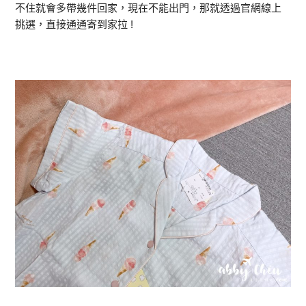
不住就會多帶幾件回家，現在不能出門，那就透過官網線上
挑選，直接通通寄到家拉 !