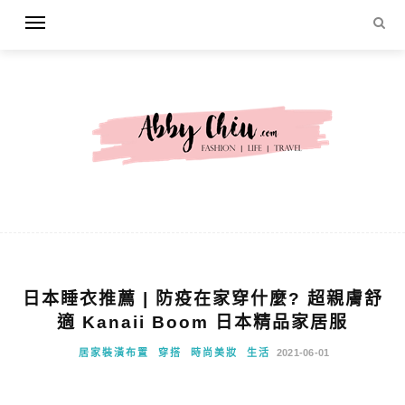
日本睡衣推薦 | 防疫在家穿什麼? 超親膚舒
適 Kanaii Boom 日本精品家居服
居家裝潢布置
穿搭
時尚美妝
生活
2021-06-01