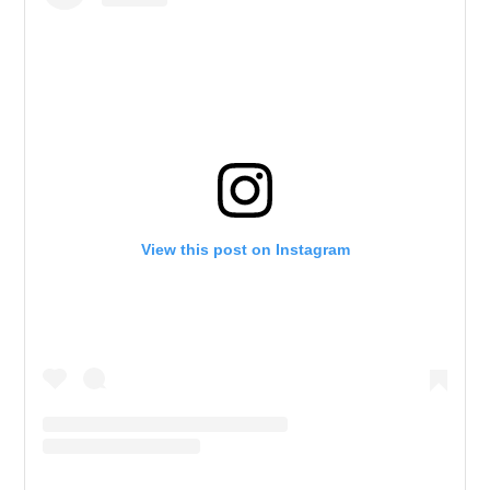
View this post on Instagram