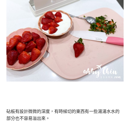
砧板有設計微微的深度，有時候切的東西有一些湯湯水水的
部分也不容易溢出來。