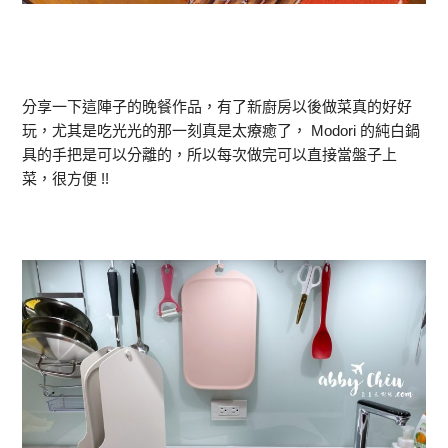
分享一下這陣子的晚餐作品，有了新廚房以後做菜真的好好
玩，尤其是吃光光的那一刻真是太療癒了， Modori 的純白鍋
具的手把是可以分離的，所以每次做完可以直接當盤子上
菜，很方便 !!