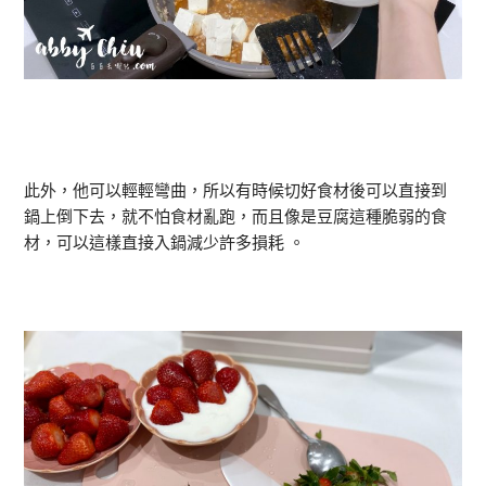
此外，他可以輕輕彎曲，所以有時候切好食材後可以直接到
鍋上倒下去，就不怕食材亂跑，而且像是豆腐這種脆弱的食
材，可以這樣直接入鍋減少許多損耗 。