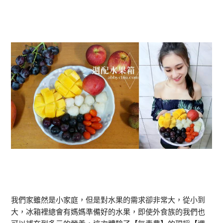
我們家雖然是小家庭，但是對水果的需求卻非常大，從小到
大，冰箱裡總會有媽媽準備好的水果，即使外食族的我們也