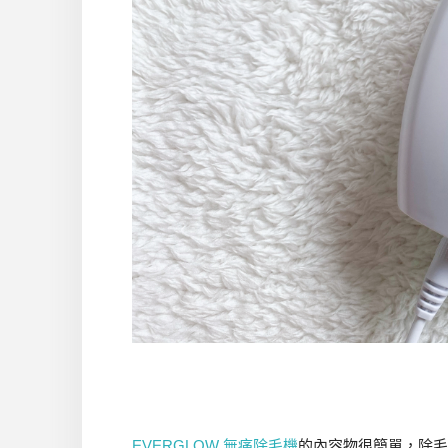
EVERGLOW 無痛除毛機
的內容物很簡單，除毛