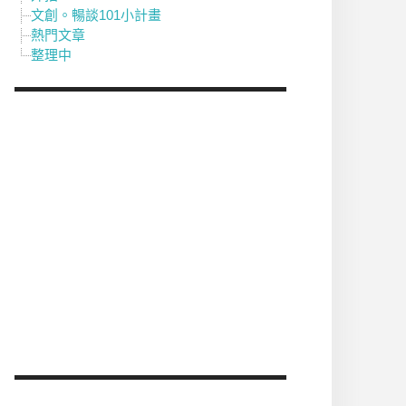
文創。暢談101小計畫
熱門文章
整理中