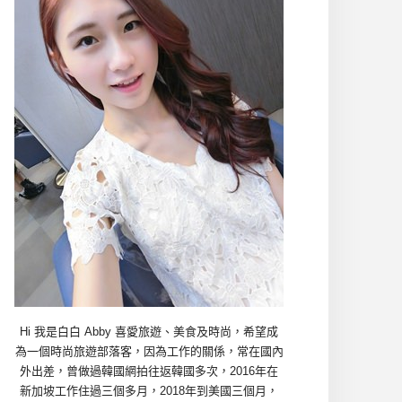
Hi 我是白白 Abby 喜愛旅遊、美食及時尚，希望成
為一個時尚旅遊部落客，因為工作的關係，常在國內
外出差，曾做過韓國網拍往返韓國多次，2016年在
新加坡工作住過三個多月，2018年到美國三個月，