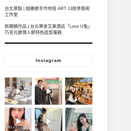
台北景點 | 超療癒手作地毯 ART 13拾參藝術
工作室
新聞稿作品 | 台北寒舍艾美酒店「Love U兔」
巧克光廊情人節特色造型蛋糕
Instagram