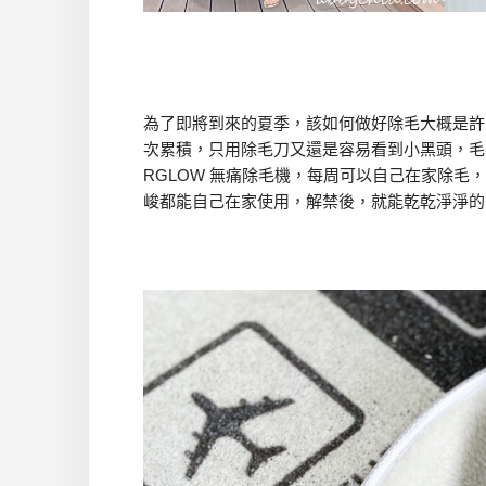
為了即將到來的夏季，該如何做好除毛大概是許
次累積，只用除毛刀又還是容易看到小黑頭，毛
RGLOW 無痛除毛機，每周可以自己在家除
峻都能自己在家使用，解禁後，就能乾乾淨淨的出去玩